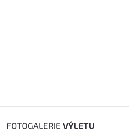
FOTOGALERIE
VÝLETU