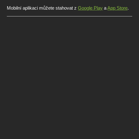
Mobilní aplikaci můžete stahovat z
Google Play
a
App Store
.