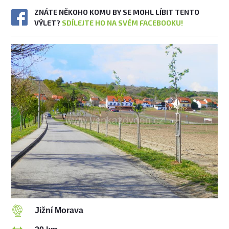
ZNÁTE NĚKOHO KOMU BY SE MOHL LÍBIT TENTO
VÝLET?
SDÍLEJTE HO NA SVÉM FACEBOOKU!
Jižní Morava