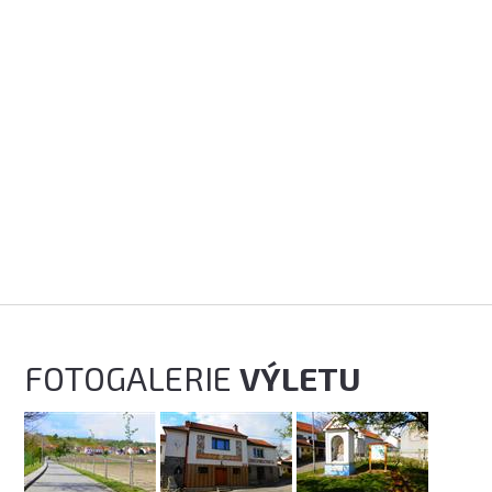
FOTOGALERIE
VÝLETU