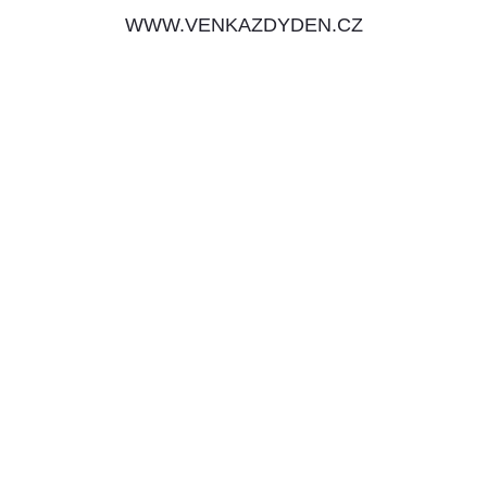
WWW.VENKAZDYDEN.CZ