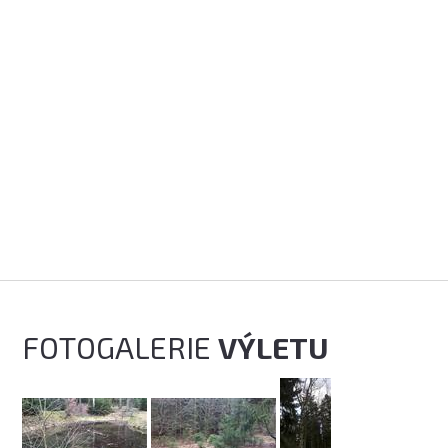
FOTOGALERIE
VÝLETU