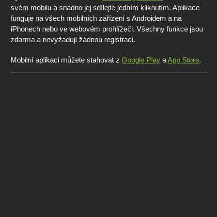
svém mobilu a snadno jej sdílejte jedním kliknutím. Aplikace
funguje na všech mobilních zařízení s Androidem a na
iPhonech nebo ve webovém prohlížeči. Všechny funkce jsou
zdarma a nevyžadují žádnou registraci.
Mobilní aplikaci můžete stahovat z
Google Play
a
App Store
.