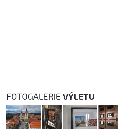
FOTOGALERIE
VÝLETU