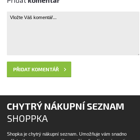
Přidat
komentář
CHYTRÝ NÁKUPNÍ SEZNAM
SHOPPKA
Shopka je chytrý nákupní seznam. Umožňuje vám snadno