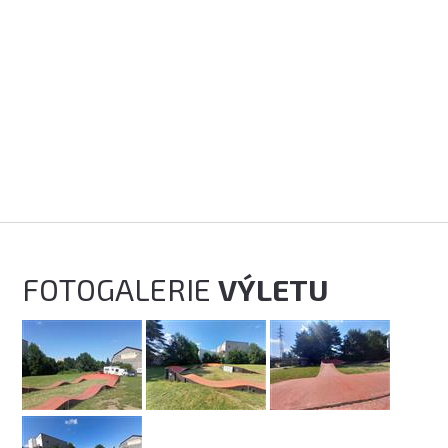
FOTOGALERIE
VÝLETU