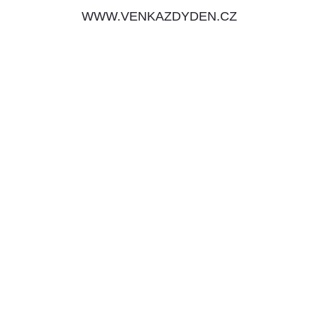
WWW.VENKAZDYDEN.CZ