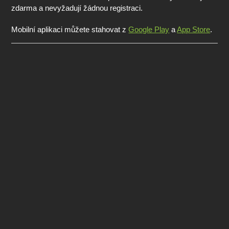
zdarma a nevyžadují žádnou registraci.
Mobilní aplikaci můžete stahovat z
Google Play
a
App Store
.