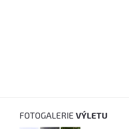
FOTOGALERIE
VÝLETU