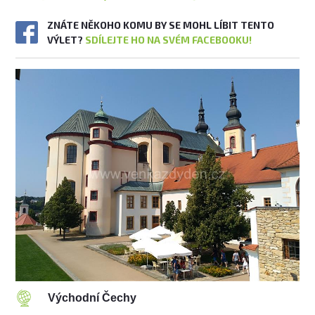
ZNÁTE NĚKOHO KOMU BY SE MOHL LÍBIT TENTO
VÝLET?
SDÍLEJTE HO NA SVÉM FACEBOOKU!
Východní Čechy