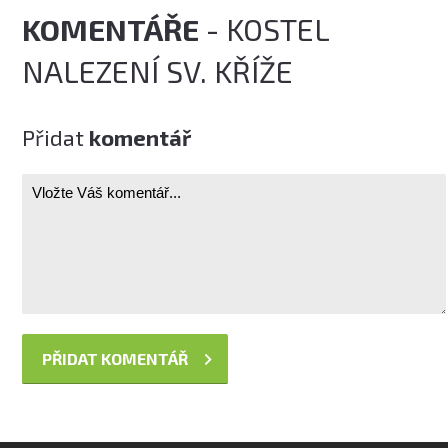
KOMENTÁŘE
- KOSTEL
NALEZENÍ SV. KŘÍŽE
Přidat
komentář