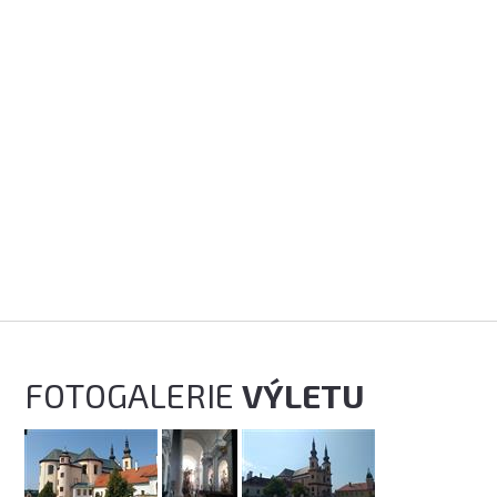
FOTOGALERIE
VÝLETU