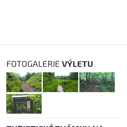
FOTOGALERIE
VÝLETU