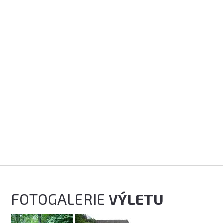
FOTOGALERIE
VÝLETU