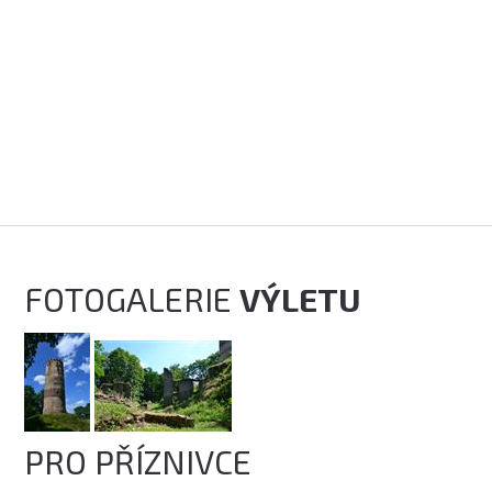
FOTOGALERIE
VÝLETU
PRO PŘÍZNIVCE