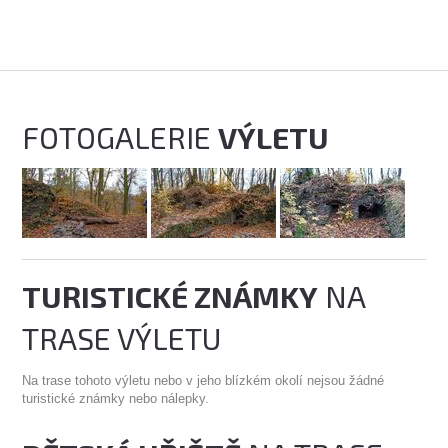
FOTOGALERIE
VÝLETU
TURISTICKÉ ZNÁMKY
NA
TRASE VÝLETU
Na trase tohoto výletu nebo v jeho blízkém okolí nejsou žádné
turistické známky nebo nálepky.