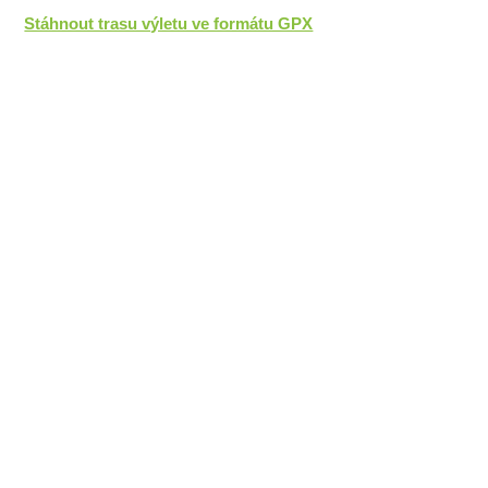
Stáhnout trasu výletu ve formátu GPX