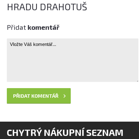
HRADU DRAHOTUŠ
Přidat
komentář
CHYTRÝ NÁKUPNÍ SEZNAM