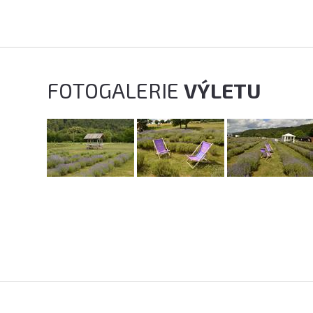
FOTOGALERIE
VÝLETU