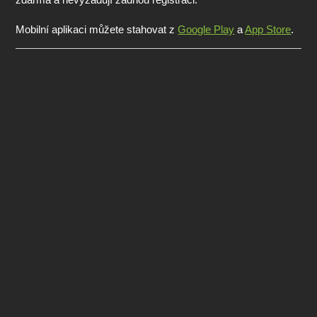
Mobilní aplikaci můžete stahovat z
Google Play
a
App Store
.