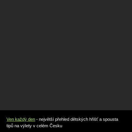
Ven každý den
- největší přehled dětských hřišť a spousta
tipů na výlety v celém Česku