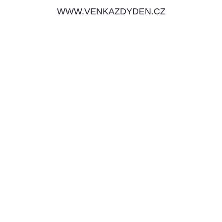
WWW.VENKAZDYDEN.CZ