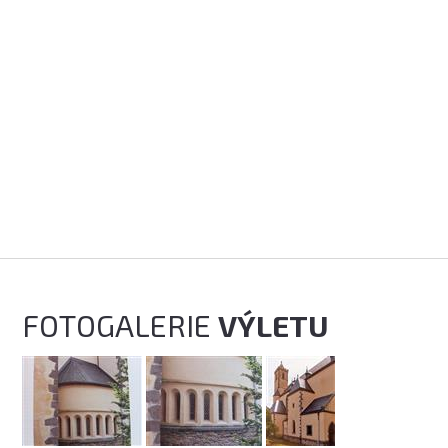
FOTOGALERIE
VÝLETU