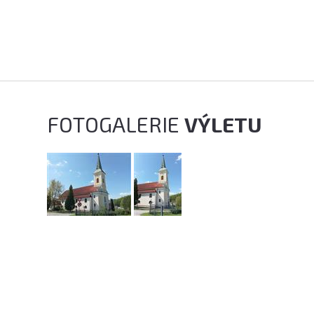
FOTOGALERIE
VÝLETU