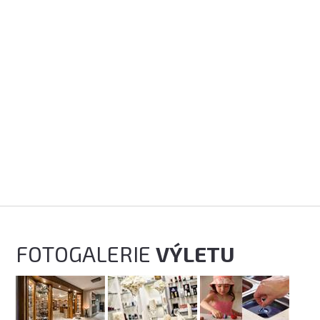
FOTOGALERIE
VÝLETU