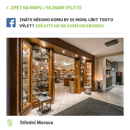
ZPĚT NA MAPU / SEZNAM VÝLETŮ
ZNÁTE NĚKOHO KOMU BY SE MOHL LÍBIT TENTO
VÝLET?
SDÍLEJTE HO NA SVÉM FACEBOOKU!
Střední Morava