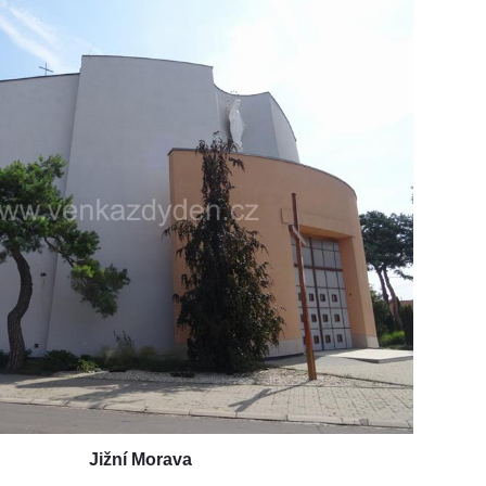
Jižní Morava