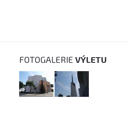
FOTOGALERIE
VÝLETU