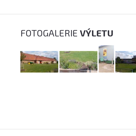
FOTOGALERIE
VÝLETU