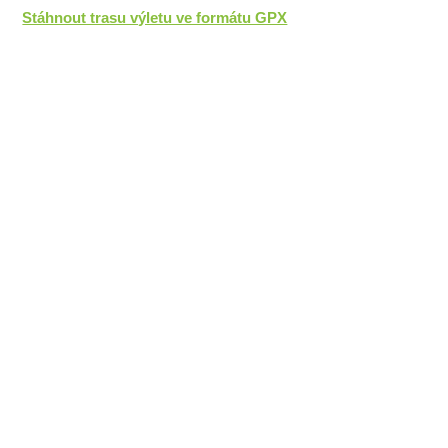
Stáhnout trasu výletu ve formátu GPX