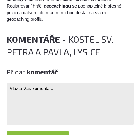
Registrovaní hráči
geocachingu
se pochopitelně k přesné
pozici a dalším informacím mohou dostat na svém
geocaching profilu.
KOMENTÁŘE
- KOSTEL SV.
PETRA A PAVLA, LYSICE
Přidat
komentář