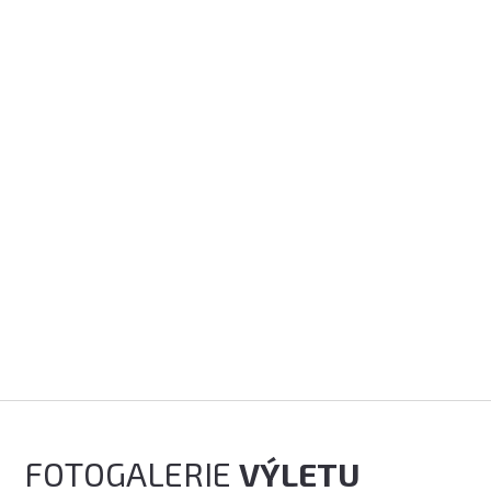
FOTOGALERIE
VÝLETU