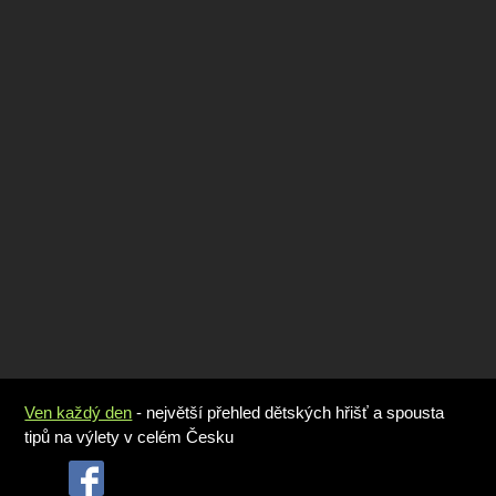
Ven každý den
- největší přehled dětských hřišť a spousta
tipů na výlety v celém Česku