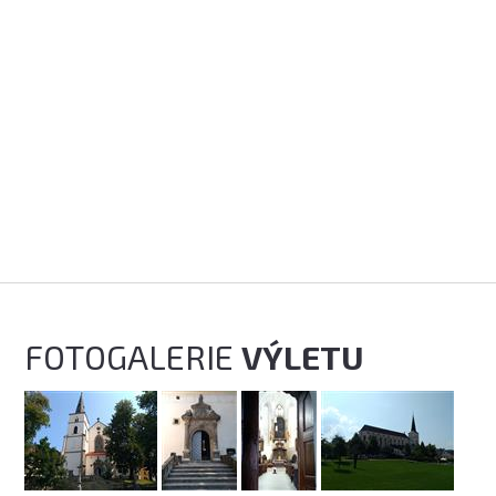
FOTOGALERIE
VÝLETU