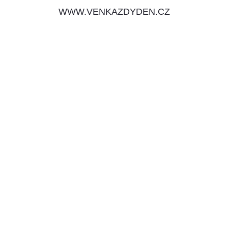
WWW.VENKAZDYDEN.CZ