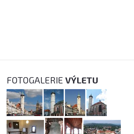
FOTOGALERIE
VÝLETU