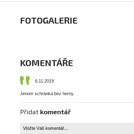
FOTOGALERIE
KOMENTÁŘE
6.11.2019
Jenom schránka bez herny
Přidat
komentář