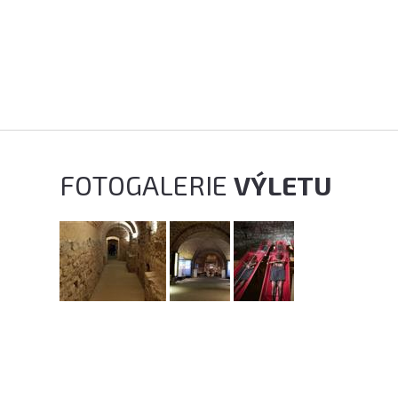
FOTOGALERIE
VÝLETU