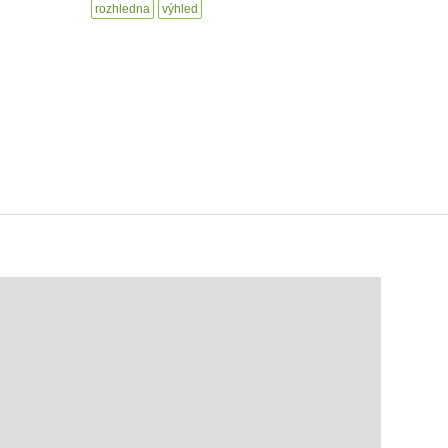
rozhledna
výhled