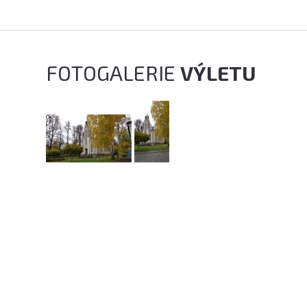
FOTOGALERIE
VÝLETU