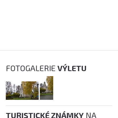
FOTOGALERIE
VÝLETU
TURISTICKÉ ZNÁMKY
NA