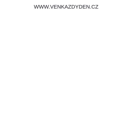
WWW.VENKAZDYDEN.CZ