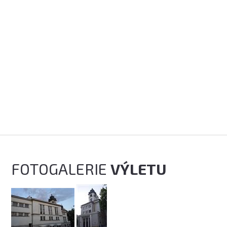
FOTOGALERIE
VÝLETU