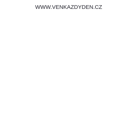
WWW.VENKAZDYDEN.CZ