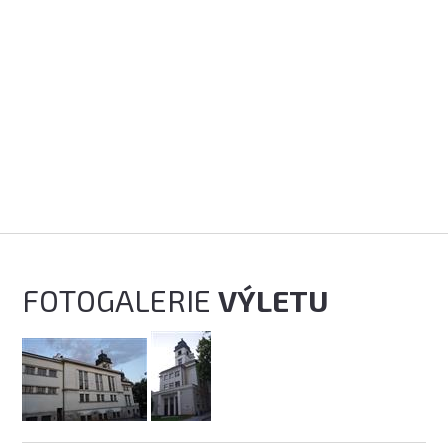
FOTOGALERIE
VÝLETU