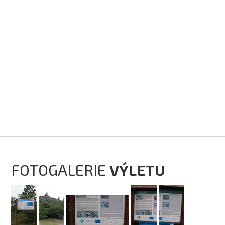
FOTOGALERIE
VÝLETU