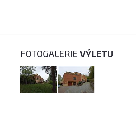
FOTOGALERIE
VÝLETU