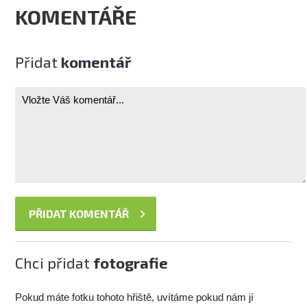
KOMENTÁŘE
Přidat
komentář
Chci přidat
fotografie
Pokud máte fotku tohoto hřiště, uvítáme pokud nám jí