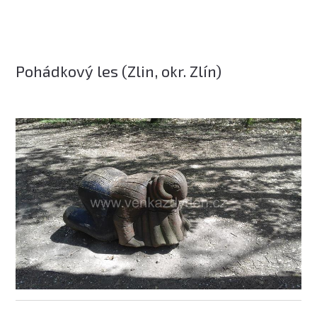
Pohádkový les (Zlin, okr. Zlín)