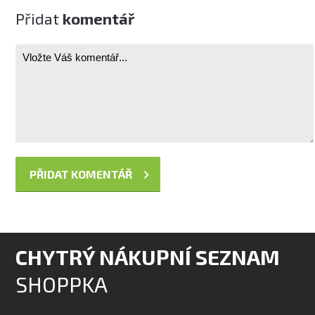
Přidat
komentář
CHYTRÝ NÁKUPNÍ SEZNAM
SHOPPKA