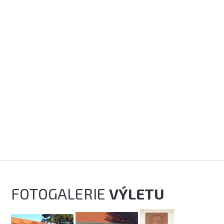
FOTOGALERIE
VÝLETU