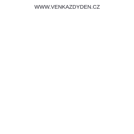
WWW.VENKAZDYDEN.CZ