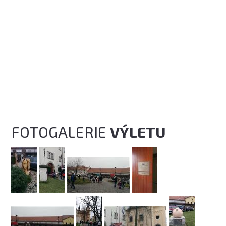
FOTOGALERIE
VÝLETU