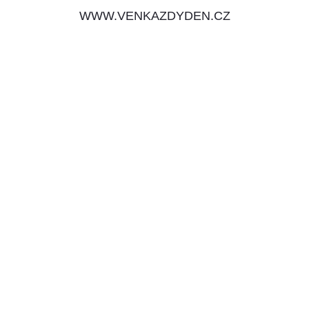
WWW.VENKAZDYDEN.CZ