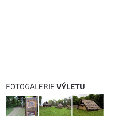
FOTOGALERIE
VÝLETU