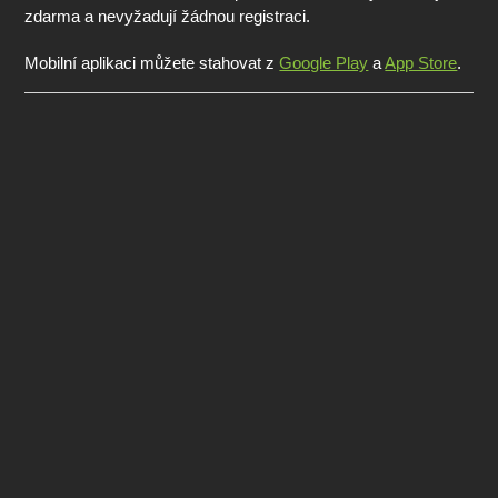
zdarma a nevyžadují žádnou registraci.
Mobilní aplikaci můžete stahovat z
Google Play
a
App Store
.