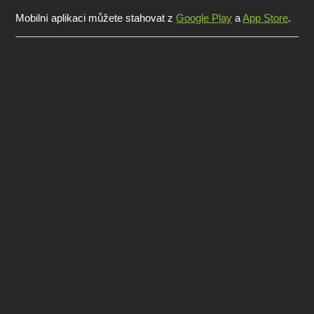
Mobilní aplikaci můžete stahovat z
Google Play
a
App Store
.