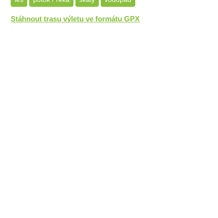
Stáhnout trasu výletu ve formátu GPX