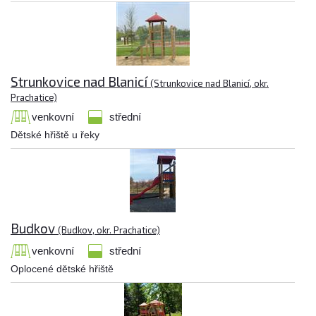
Strunkovice nad Blanicí
(Strunkovice nad Blanicí, okr.
Prachatice)
venkovní
střední
Dětské hřiště u řeky
Budkov
(Budkov, okr. Prachatice)
venkovní
střední
Oplocené dětské hřiště