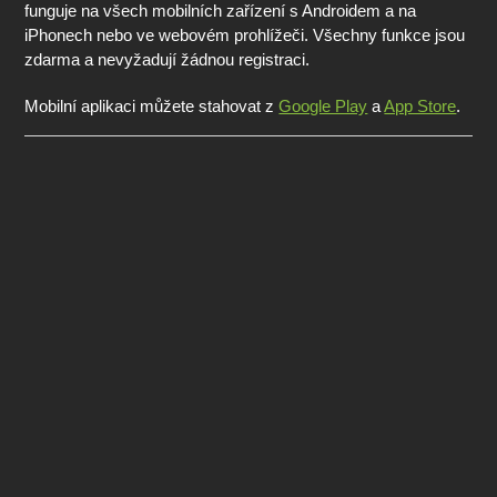
funguje na všech mobilních zařízení s Androidem a na
iPhonech nebo ve webovém prohlížeči. Všechny funkce jsou
zdarma a nevyžadují žádnou registraci.
Mobilní aplikaci můžete stahovat z
Google Play
a
App Store
.