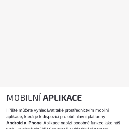
MOBILNÍ
APLIKACE
Hřiště můžete vyhledávat také prostřednictvím mobilní
aplikace, která je k dispozici pro obě hlavní platformy
Android a iPhone
. Aplikace nabízí podobné funkce jako náš