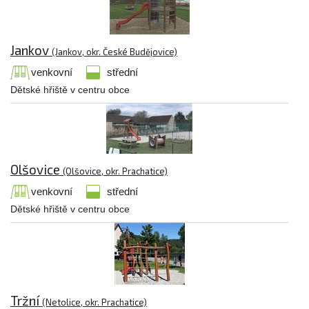
Jankov
(Jankov, okr. České Budějovice)
venkovní
střední
Dětské hřiště v centru obce
Olšovice
(Olšovice, okr. Prachatice)
venkovní
střední
Dětské hřiště v centru obce
Tržní
(Netolice, okr. Prachatice)