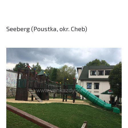
Seeberg (Poustka, okr. Cheb)