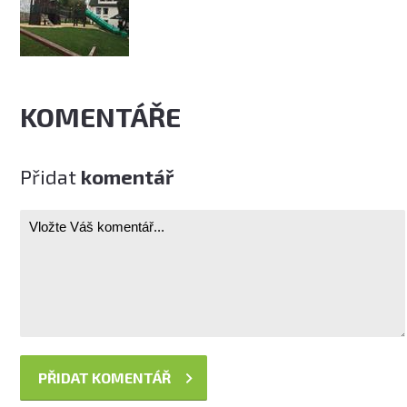
KOMENTÁŘE
Přidat
komentář