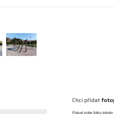
Chci přidat
foto
Pokud máte fotku tohoto 