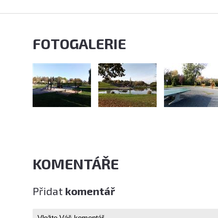
FOTOGALERIE
KOMENTÁŘE
Přidat
komentář