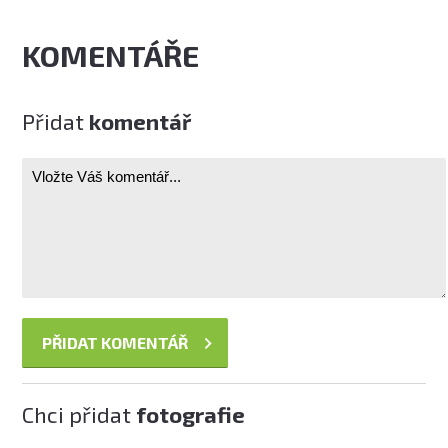
KOMENTÁŘE
Přidat
komentář
Chci přidat
fotografie