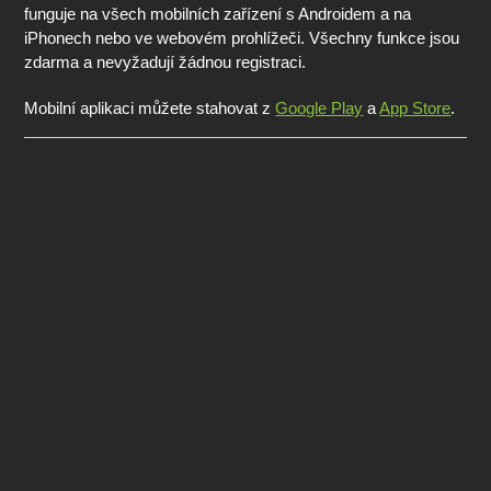
funguje na všech mobilních zařízení s Androidem a na
iPhonech nebo ve webovém prohlížeči. Všechny funkce jsou
zdarma a nevyžadují žádnou registraci.
Mobilní aplikaci můžete stahovat z
Google Play
a
App Store
.