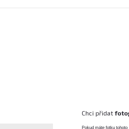
Chci přidat
foto
Pokud máte fotku tohoto 