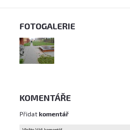
FOTOGALERIE
KOMENTÁŘE
Přidat
komentář