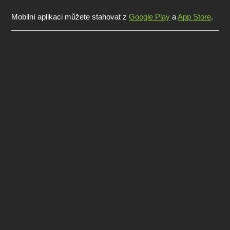
Mobilní aplikaci můžete stahovat z
Google Play
a
App Store
.