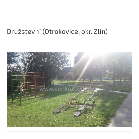
Družstevní (Otrokovice, okr. Zlín)