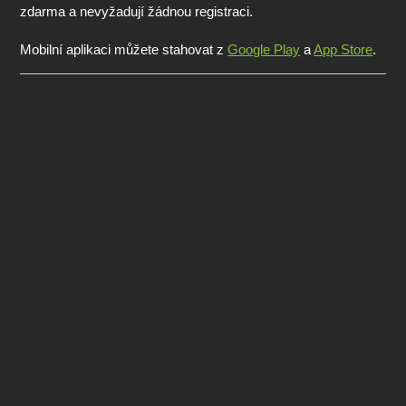
zdarma a nevyžadují žádnou registraci.
Mobilní aplikaci můžete stahovat z
Google Play
a
App Store
.