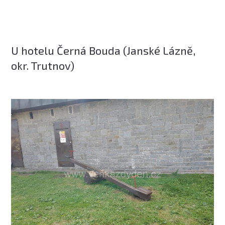
U hotelu Černá Bouda (Janské Lázně,
okr. Trutnov)