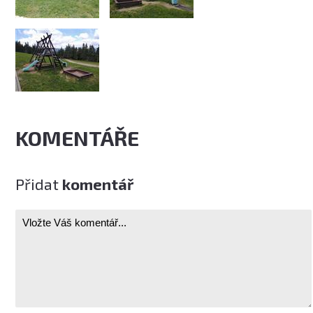
KOMENTÁŘE
Přidat
komentář